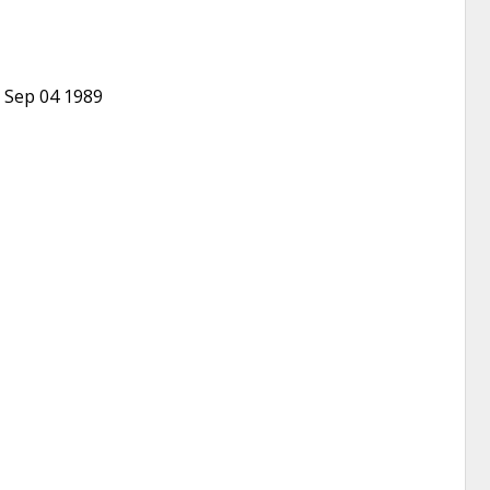
-
Sep 04 1989