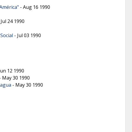
 América"
-
Aug 16 1990
-
Jul 24 1990
Social
-
Jul 03 1990
Jun 12 1990
-
May 30 1990
nagua
-
May 30 1990