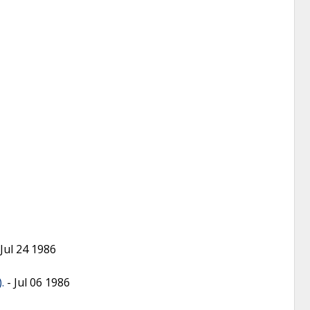
Jul 24 1986
.
-
Jul 06 1986