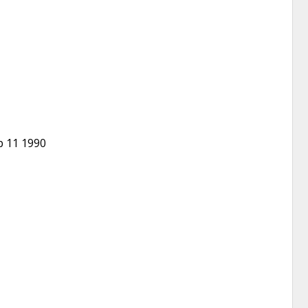
p 11 1990