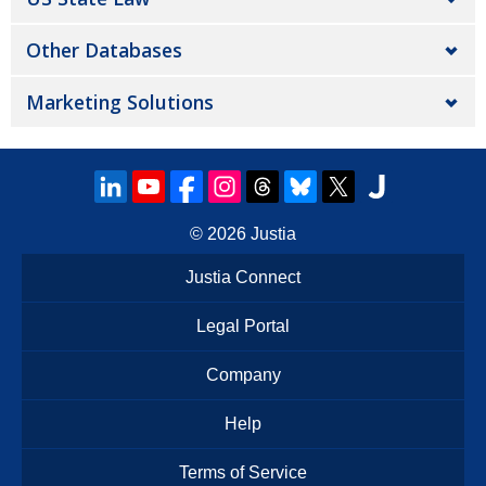
Other Databases
Marketing Solutions
© 2026
Justia
Justia Connect
Legal Portal
Company
Help
Terms of Service