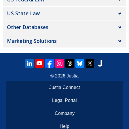
US State Law
Other Databases
Marketing Solutions
© 2026
Justia
Justia Connect
Legal Portal
Company
Help