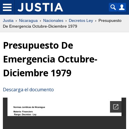
Justia
Nicaragua
Nacionales
Decretos Ley
Presupuesto
De Emergencia Octubre-Diciembre 1979
Presupuesto De
Emergencia Octubre-
Diciembre 1979
Descarga el documento