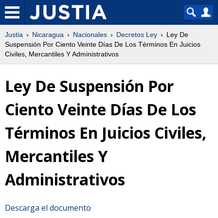
Justia
Nicaragua
Nacionales
Decretos Ley
Ley De
Suspensión Por Ciento Veinte Días De Los Términos En Juicios
Civiles, Mercantiles Y Administrativos
Ley De Suspensión Por
Ciento Veinte Días De Los
Términos En Juicios Civiles,
Mercantiles Y
Administrativos
Descarga el documento