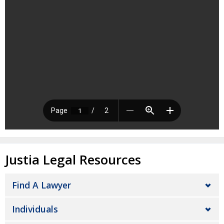
Justia Legal Resources
Find A Lawyer
Individuals