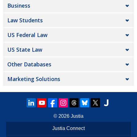
Business
Law Students
US Federal Law
US State Law
Other Databases
Marketing Solutions
© 2026
Justia
Justia Connect