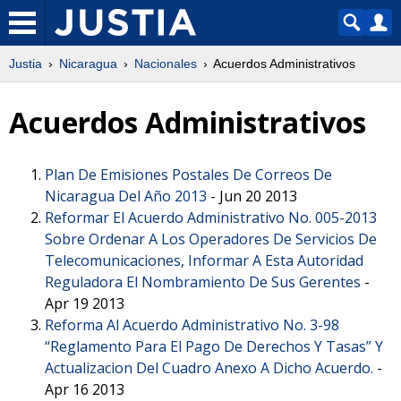
Justia
Nicaragua
Nacionales
Acuerdos Administrativos
Acuerdos Administrativos
Plan De Emisiones Postales De Correos De
Nicaragua Del Año 2013
-
Jun 20 2013
Reformar El Acuerdo Administrativo No. 005-2013
Sobre Ordenar A Los Operadores De Servicios De
Telecomunicaciones, Informar A Esta Autoridad
Reguladora El Nombramiento De Sus Gerentes
-
Apr 19 2013
Reforma Al Acuerdo Administrativo No. 3-98
“Reglamento Para El Pago De Derechos Y Tasas” Y
Actualizacion Del Cuadro Anexo A Dicho Acuerdo.
-
Apr 16 2013