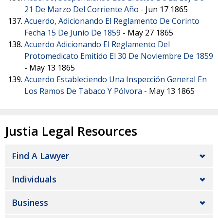
21 De Marzo Del Corriente Año
-
Jun 17 1865
Acuerdo, Adicionando El Reglamento De Corinto
Fecha 15 De Junio De 1859
-
May 27 1865
Acuerdo Adicionando El Reglamento Del
Protomedicato Emitido El 30 De Noviembre De 1859
-
May 13 1865
Acuerdo Estableciendo Una Inspección General En
Los Ramos De Tabaco Y Pólvora
-
May 13 1865
Justia Legal Resources
Find A Lawyer
Individuals
Business