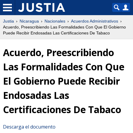
Justia
Nicaragua
Nacionales
Acuerdos Administrativos
Acuerdo, Preescribiendo Las Formalidades Con Que El Gobierno
Puede Recibir Endosadas Las Certificaciones De Tabaco
Acuerdo, Preescribiendo
Las Formalidades Con Que
El Gobierno Puede Recibir
Endosadas Las
Certificaciones De Tabaco
Descarga el documento