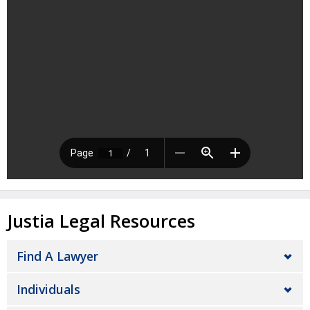
Justia Legal Resources
Find A Lawyer
Individuals