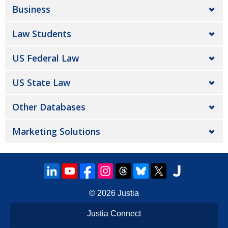
Business
Law Students
US Federal Law
US State Law
Other Databases
Marketing Solutions
© 2026
Justia
Justia Connect