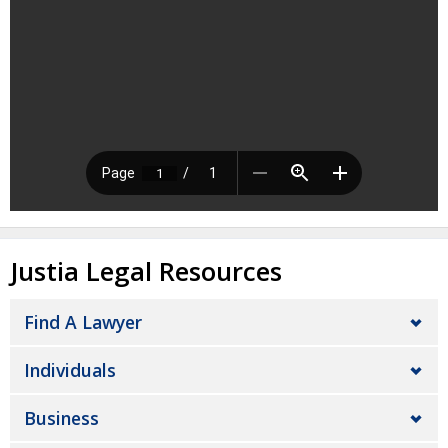
Justia Legal Resources
Find A Lawyer
Individuals
Business