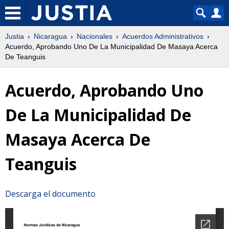
Justia
Nicaragua
Nacionales
Acuerdos Administrativos
Acuerdo, Aprobando Uno De La Municipalidad De Masaya Acerca
De Teanguis
Acuerdo, Aprobando Uno
De La Municipalidad De
Masaya Acerca De
Teanguis
Descarga el documento