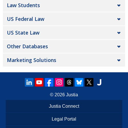
Law Students
US Federal Law
US State Law
Other Databases
Marketing Solutions
© 2026
Justia
Justia Connect
Legal Portal