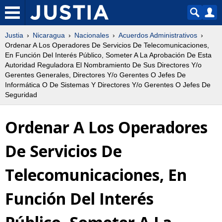
Justia
Nicaragua
Nacionales
Acuerdos Administrativos
Ordenar A Los Operadores De Servicios De Telecomunicaciones,
En Función Del Interés Público, Someter A La Aprobación De Esta
Autoridad Reguladora El Nombramiento De Sus Directores Y/o
Gerentes Generales, Directores Y/o Gerentes O Jefes De
Informática O De Sistemas Y Directores Y/o Gerentes O Jefes De
Seguridad
Ordenar A Los Operadores
De Servicios De
Telecomunicaciones, En
Función Del Interés