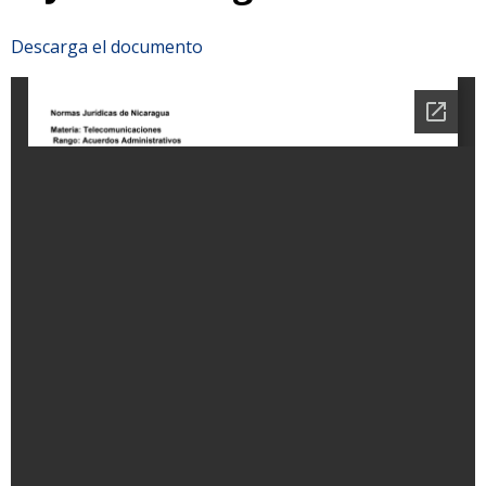
Descarga el documento