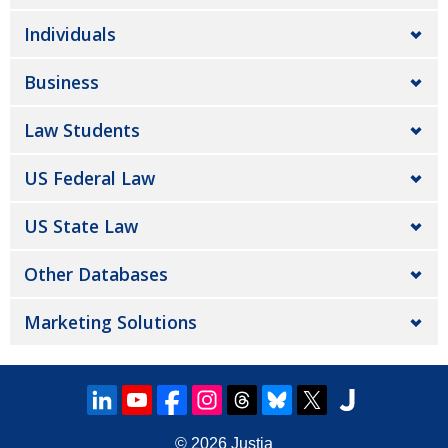
Individuals
Business
Law Students
US Federal Law
US State Law
Other Databases
Marketing Solutions
© 2026
Justia