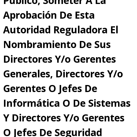
Público, Someter A La
Aprobación De Esta
Autoridad Reguladora El
Nombramiento De Sus
Directores Y/o Gerentes
Generales, Directores Y/o
Gerentes O Jefes De
Informática O De Sistemas
Y Directores Y/o Gerentes
O Jefes De Seguridad