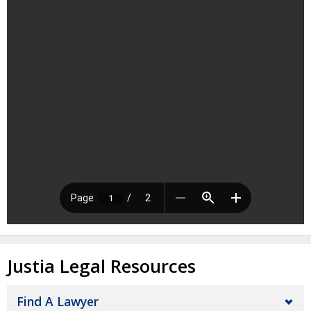
Justia Legal Resources
Find A Lawyer