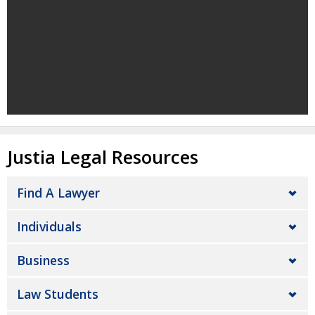
Justia Legal Resources
Find A Lawyer
Individuals
Business
Law Students