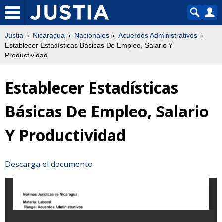
Justia
Nicaragua
Nacionales
Acuerdos Administrativos
Establecer Estadísticas Básicas De Empleo, Salario Y
Productividad
Establecer Estadísticas
Básicas De Empleo, Salario
Y Productividad
Descarga el documento