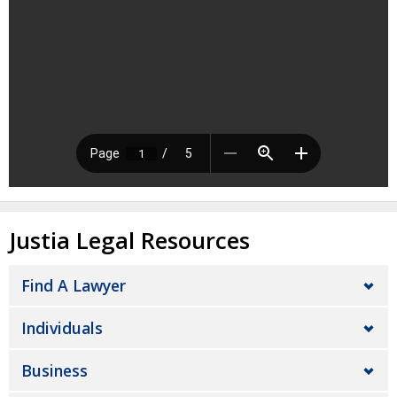
Justia Legal Resources
Find A Lawyer
Individuals
Business