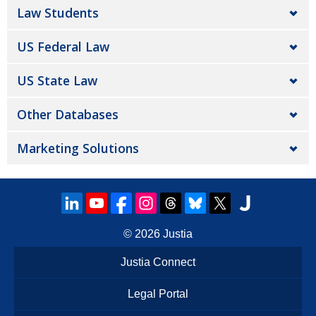
Law Students
US Federal Law
US State Law
Other Databases
Marketing Solutions
© 2026
Justia
Justia Connect
Legal Portal