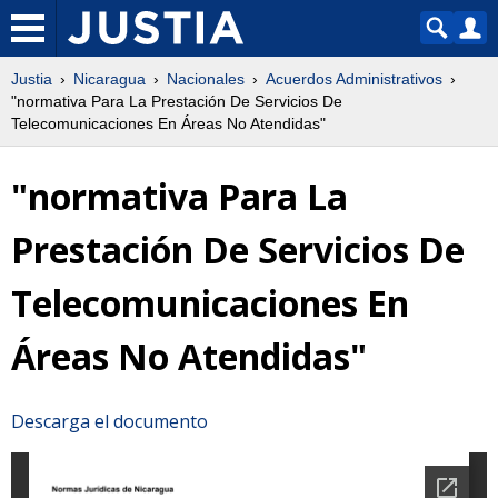
Justia
Nicaragua
Nacionales
Acuerdos Administrativos
"normativa Para La Prestación De Servicios De
Telecomunicaciones En Áreas No Atendidas"
"normativa Para La
Prestación De Servicios De
Telecomunicaciones En
Áreas No Atendidas"
Descarga el documento