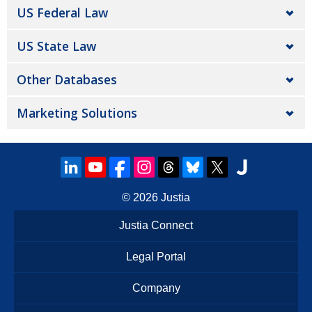
US Federal Law
US State Law
Other Databases
Marketing Solutions
© 2026
Justia
Justia Connect
Legal Portal
Company