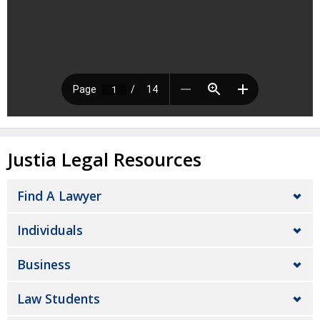
Justia Legal Resources
Find A Lawyer
Individuals
Business
Law Students