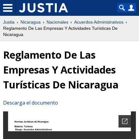
Justia
Nicaragua
Nacionales
Acuerdos Administrativos
Reglamento De Las Empresas Y Actividades Turísticas De
Nicaragua
Reglamento De Las
Empresas Y Actividades
Turísticas De Nicaragua
Descarga el documento