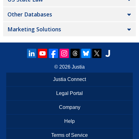
Other Databases
Marketing Solutions
© 2026
Justia
Justia Connect
Legal Portal
Company
Help
Terms of Service