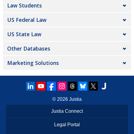
Law Students
US Federal Law
US State Law
Other Databases
Marketing Solutions
© 2026
Justia
Justia Connect
Legal Portal