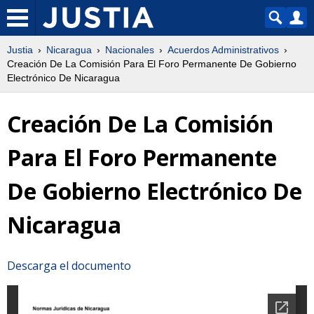
Justia
Nicaragua
Nacionales
Acuerdos Administrativos
Creación De La Comisión Para El Foro Permanente De Gobierno
Electrónico De Nicaragua
Creación De La Comisión
Para El Foro Permanente
De Gobierno Electrónico De
Nicaragua
Descarga el documento