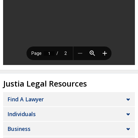
Justia Legal Resources
Find A Lawyer
Individuals
Business