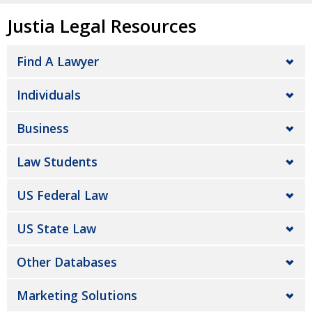
Justia Legal Resources
Find A Lawyer
Individuals
Business
Law Students
US Federal Law
US State Law
Other Databases
Marketing Solutions