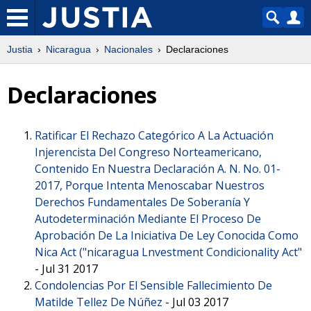
Justia
Nicaragua
Nacionales
Declaraciones
Declaraciones
Ratificar El Rechazo Categórico A La Actuación
Injerencista Del Congreso Norteamericano,
Contenido En Nuestra Declaración A. N. No. 01-
2017, Porque Intenta Menoscabar Nuestros
Derechos Fundamentales De Soberanía Y
Autodeterminación Mediante El Proceso De
Aprobación De La Iniciativa De Ley Conocida Como
Nica Act ("nicaragua Lnvestment Condicionality Act"
-
Jul 31 2017
Condolencias Por El Sensible Fallecimiento De
Matilde Tellez De Núñez
-
Jul 03 2017