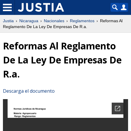
Justia
Nicaragua
Nacionales
Reglamentos
Reformas Al
Reglamento De La Ley De Empresas De R.a.
Reformas Al Reglamento
De La Ley De Empresas De
R.a.
Descarga el documento