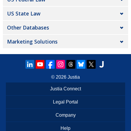
US State Law
Other Databases
Marketing Solutions
© 2026
Justia
Justia Connect
Legal Portal
Company
Help