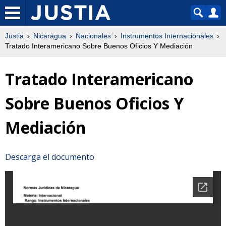
Justia
Nicaragua
Nacionales
Instrumentos Internacionales
Tratado Interamericano Sobre Buenos Oficios Y Mediación
Tratado Interamericano
Sobre Buenos Oficios Y
Mediación
Descarga el documento