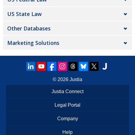
US State Law
Other Databases
Marketing Solutions
© 2026
Justia
Justia Connect
Legal Portal
Company
Help