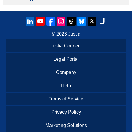
© 2026
Justia
Justia Connect
Legal Portal
Company
Help
Terms of Service
Privacy Policy
Marketing Solutions