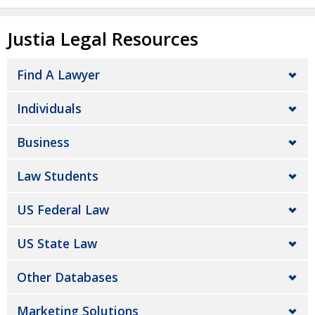
Justia Legal Resources
Find A Lawyer
Individuals
Business
Law Students
US Federal Law
US State Law
Other Databases
Marketing Solutions