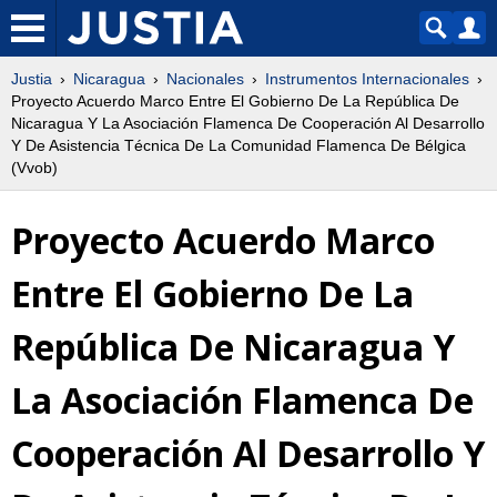
Justia
Nicaragua
Nacionales
Instrumentos Internacionales
Proyecto Acuerdo Marco Entre El Gobierno De La República De
Nicaragua Y La Asociación Flamenca De Cooperación Al Desarrollo
Y De Asistencia Técnica De La Comunidad Flamenca De Bélgica
(Vvob)
Proyecto Acuerdo Marco
Entre El Gobierno De La
República De Nicaragua Y
La Asociación Flamenca De
Cooperación Al Desarrollo Y