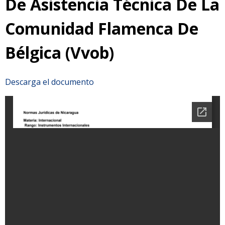
De Asistencia Técnica De La
Comunidad Flamenca De
Bélgica (Vvob)
Descarga el documento