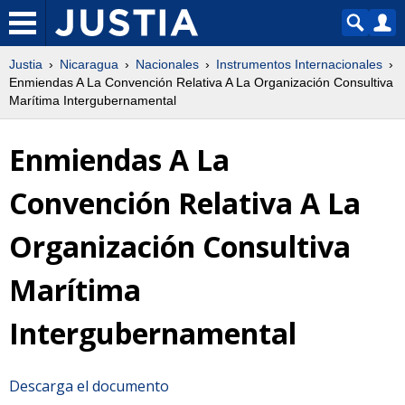
Justia
Nicaragua
Nacionales
Instrumentos Internacionales
Enmiendas A La Convención Relativa A La Organización Consultiva
Marítima Intergubernamental
Enmiendas A La
Convención Relativa A La
Organización Consultiva
Marítima
Intergubernamental
Descarga el documento