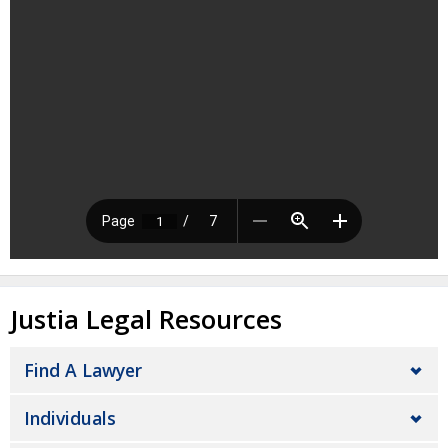
Justia Legal Resources
Find A Lawyer
Individuals