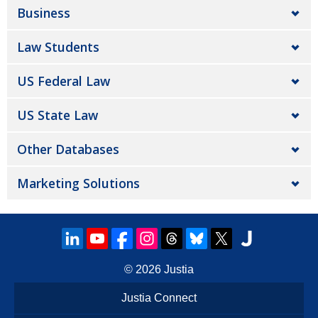
Business
Law Students
US Federal Law
US State Law
Other Databases
Marketing Solutions
© 2026
Justia
Justia Connect