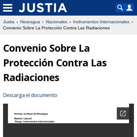
Justia
Nicaragua
Nacionales
Instrumentos Internacionales
Convenio Sobre La Protección Contra Las Radiaciones
Convenio Sobre La
Protección Contra Las
Radiaciones
Descarga el documento