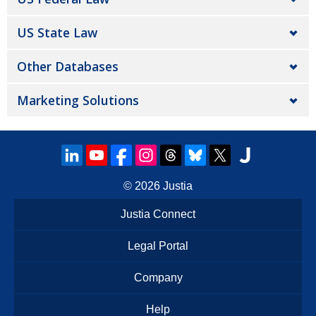
US State Law
Other Databases
Marketing Solutions
© 2026
Justia
Justia Connect
Legal Portal
Company
Help