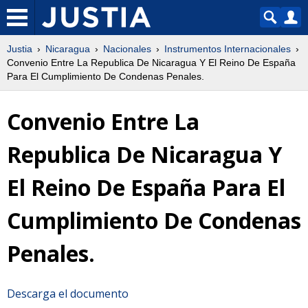
Justia
Nicaragua
Nacionales
Instrumentos Internacionales
Convenio Entre La Republica De Nicaragua Y El Reino De España
Para El Cumplimiento De Condenas Penales.
Convenio Entre La
Republica De Nicaragua Y
El Reino De España Para El
Cumplimiento De Condenas
Penales.
Descarga el documento