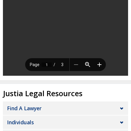
Justia Legal Resources
Find A Lawyer
Individuals