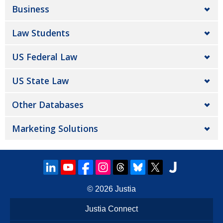
Business
Law Students
US Federal Law
US State Law
Other Databases
Marketing Solutions
© 2026
Justia
Justia Connect