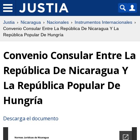
Justia
Nicaragua
Nacionales
Instrumentos Internacionales
Convenio Consular Entre La República De Nicaragua Y La
República Popular De Hungría
Convenio Consular Entre La
República De Nicaragua Y
La República Popular De
Hungría
Descarga el documento