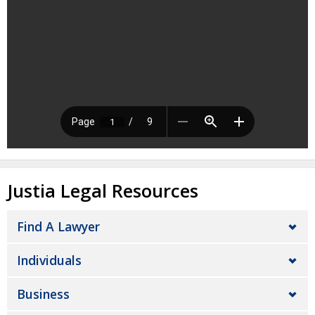
Justia Legal Resources
Find A Lawyer
Individuals
Business