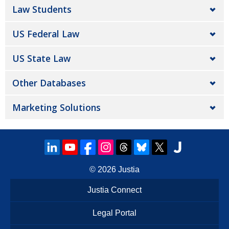
Law Students
US Federal Law
US State Law
Other Databases
Marketing Solutions
© 2026
Justia
Justia Connect
Legal Portal