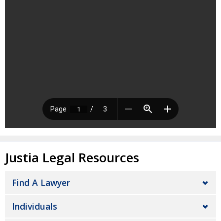
Justia Legal Resources
Find A Lawyer
Individuals