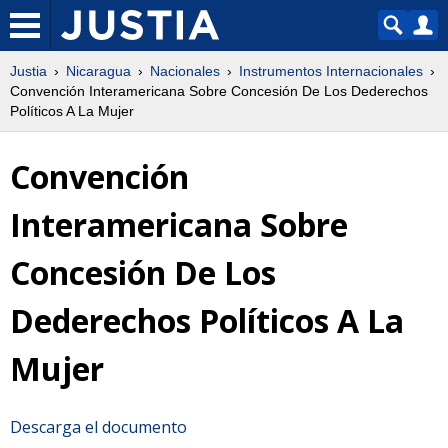
Justia
Nicaragua
Nacionales
Instrumentos Internacionales
Convención Interamericana Sobre Concesión De Los Dederechos
Políticos A La Mujer
Convención
Interamericana Sobre
Concesión De Los
Dederechos Políticos A La
Mujer
Descarga el documento