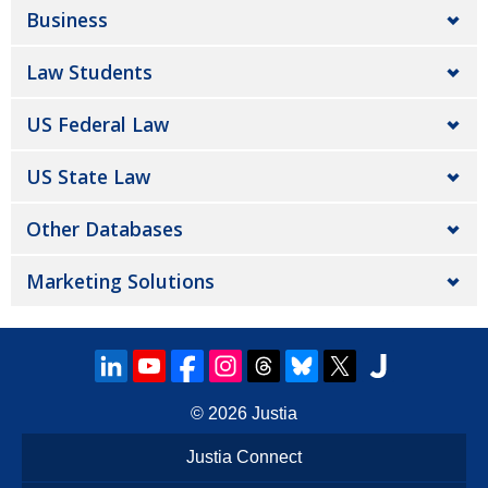
Business
Law Students
US Federal Law
US State Law
Other Databases
Marketing Solutions
© 2026
Justia
Justia Connect