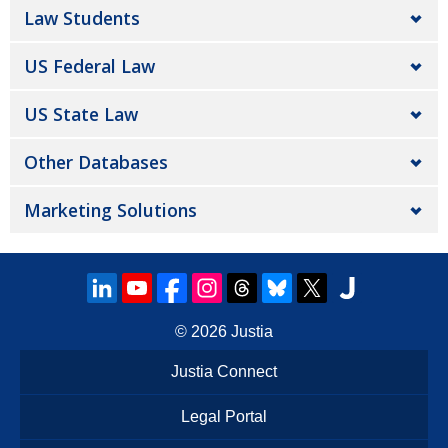
Law Students
US Federal Law
US State Law
Other Databases
Marketing Solutions
© 2026
Justia
Justia Connect
Legal Portal