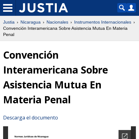
Justia
Nicaragua
Nacionales
Instrumentos Internacionales
Convención Interamericana Sobre Asistencia Mutua En Materia
Penal
Convención
Interamericana Sobre
Asistencia Mutua En
Materia Penal
Descarga el documento