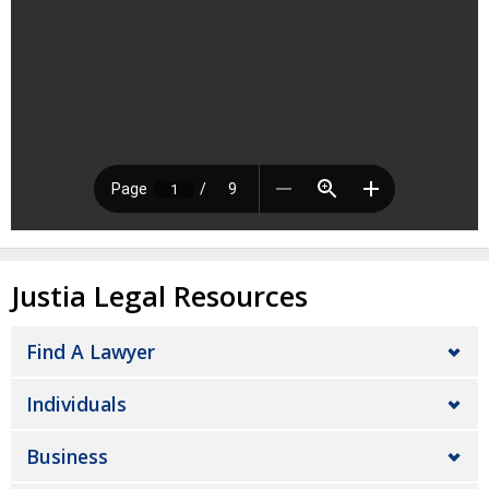
Justia Legal Resources
Find A Lawyer
Individuals
Business