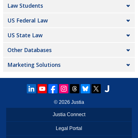
Law Students
US Federal Law
US State Law
Other Databases
Marketing Solutions
© 2026
Justia
Justia Connect
Legal Portal