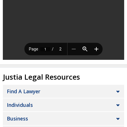
Justia Legal Resources
Find A Lawyer
Individuals
Business