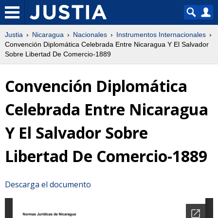
Justia
Nicaragua
Nacionales
Instrumentos Internacionales
Convención Diplomática Celebrada Entre Nicaragua Y El Salvador
Sobre Libertad De Comercio-1889
Convención Diplomática
Celebrada Entre Nicaragua
Y El Salvador Sobre
Libertad De Comercio-1889
Descarga el documento