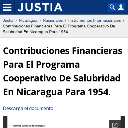
Justia
Nicaragua
Nacionales
Instrumentos Internacionales
Contribuciones Financieras Para El Programa Cooperativo De
Salubridad En Nicaragua Para 1954.
Contribuciones Financieras
Para El Programa
Cooperativo De Salubridad
En Nicaragua Para 1954.
Descarga el documento