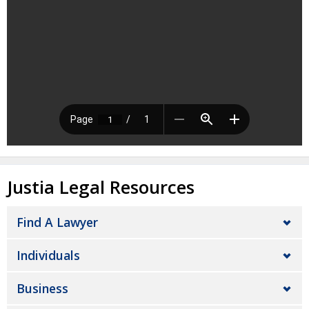
Justia Legal Resources
Find A Lawyer
Individuals
Business