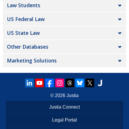
Law Students
US Federal Law
US State Law
Other Databases
Marketing Solutions
© 2026
Justia
Justia Connect
Legal Portal