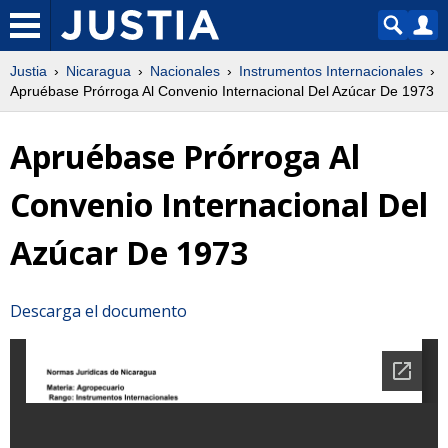
Justia
Nicaragua
Nacionales
Instrumentos Internacionales
Apruébase Prórroga Al Convenio Internacional Del Azúcar De 1973
Apruébase Prórroga Al
Convenio Internacional Del
Azúcar De 1973
Descarga el documento