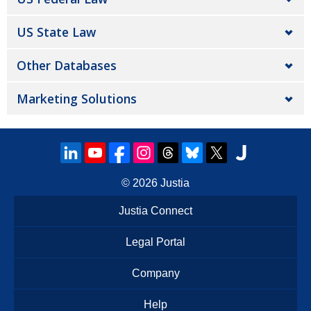
US State Law
Other Databases
Marketing Solutions
© 2026
Justia
Justia Connect
Legal Portal
Company
Help