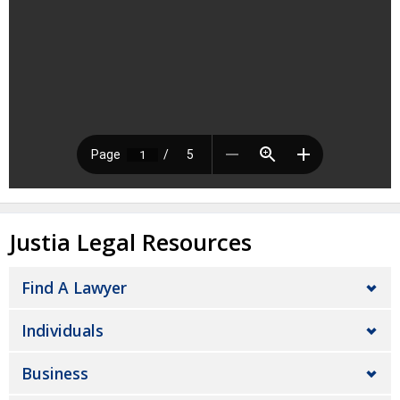
Justia Legal Resources
Find A Lawyer
Individuals
Business