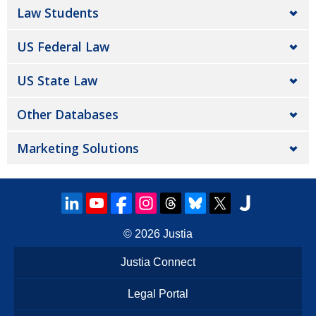
Law Students
US Federal Law
US State Law
Other Databases
Marketing Solutions
© 2026
Justia
Justia Connect
Legal Portal