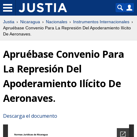
Justia
Nicaragua
Nacionales
Instrumentos Internacionales
Apruébase Convenio Para La Represión Del Apoderamiento Ilícito
De Aeronaves.
Apruébase Convenio Para
La Represión Del
Apoderamiento Ilícito De
Aeronaves.
Descarga el documento