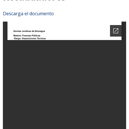
Descarga el documento