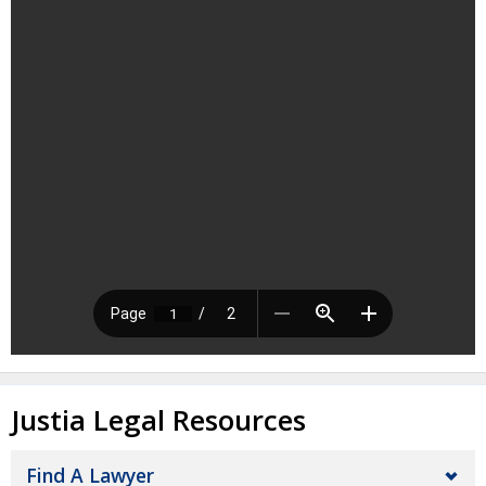
Justia Legal Resources
Find A Lawyer