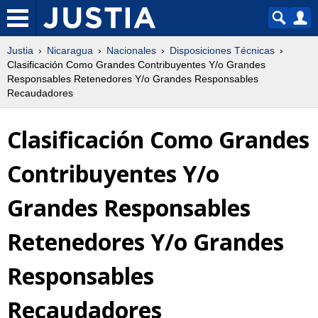
Justia
Nicaragua
Nacionales
Disposiciones Técnicas
Clasificación Como Grandes Contribuyentes Y/o Grandes
Responsables Retenedores Y/o Grandes Responsables
Recaudadores
Clasificación Como Grandes
Contribuyentes Y/o
Grandes Responsables
Retenedores Y/o Grandes
Responsables
Recaudadores