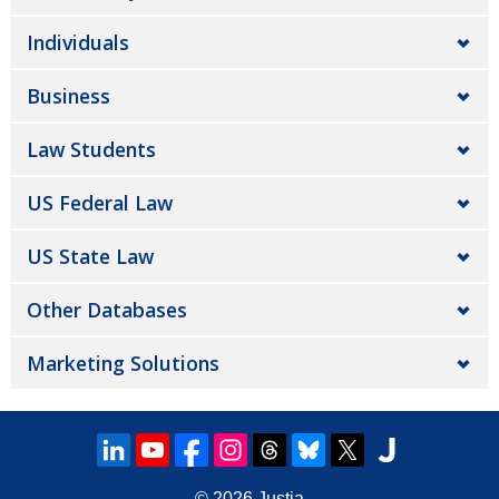
Individuals
Business
Law Students
US Federal Law
US State Law
Other Databases
Marketing Solutions
© 2026
Justia