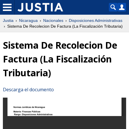
Justia
Nicaragua
Nacionales
Disposiciones Administrativas
Sistema De Recolecion De Factura (La Fiscalización Tributaria)
Sistema De Recolecion De
Factura (La Fiscalización
Tributaria)
Descarga el documento