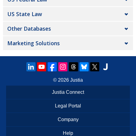
US State Law
Other Databases
Marketing Solutions
© 2026
Justia
Justia Connect
Legal Portal
Company
Help