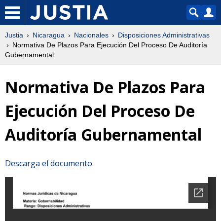
Justia
Nicaragua
Nacionales
Disposiciones Administrativas
Normativa De Plazos Para Ejecución Del Proceso De Auditoría
Gubernamental
Normativa De Plazos Para
Ejecución Del Proceso De
Auditoría Gubernamental
Descarga el documento