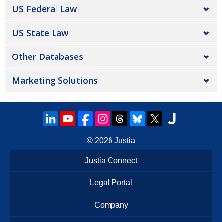
US Federal Law
US State Law
Other Databases
Marketing Solutions
© 2026
Justia
Justia Connect
Legal Portal
Company