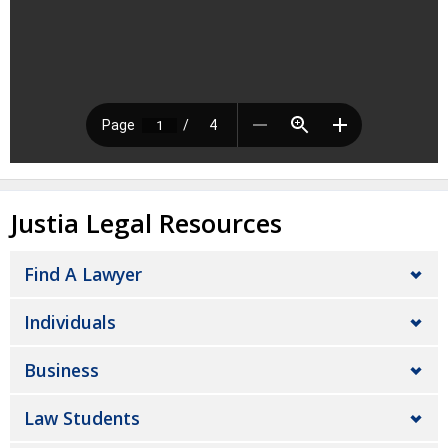
Justia Legal Resources
Find A Lawyer
Individuals
Business
Law Students