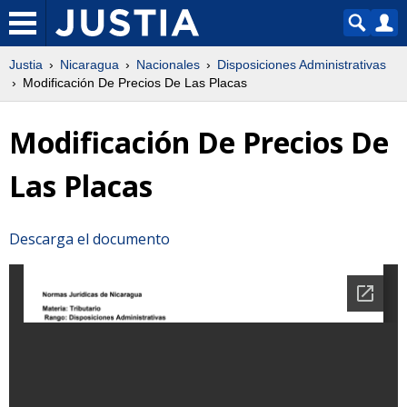
Justia
Nicaragua
Nacionales
Disposiciones Administrativas
Modificación De Precios De Las Placas
Modificación De Precios De
Las Placas
Descarga el documento