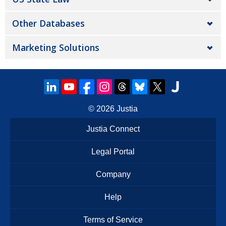
Other Databases
Marketing Solutions
© 2026
Justia
Justia Connect
Legal Portal
Company
Help
Terms of Service