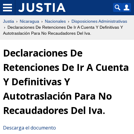
Justia
Nicaragua
Nacionales
Disposiciones Administrativas
Declaraciones De Retenciones De Ir A Cuenta Y Definitivas Y
Autotraslación Para No Recaudadores Del Iva.
Declaraciones De
Retenciones De Ir A Cuenta
Y Definitivas Y
Autotraslación Para No
Recaudadores Del Iva.
Descarga el documento