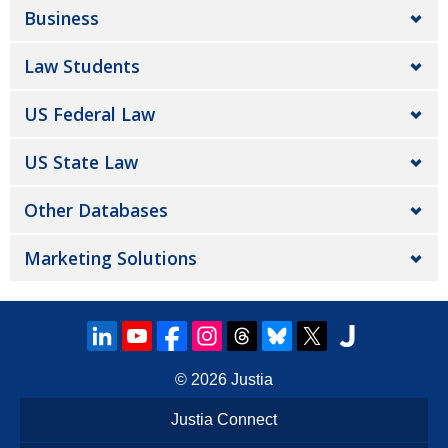
Business
Law Students
US Federal Law
US State Law
Other Databases
Marketing Solutions
© 2026
Justia
Justia Connect