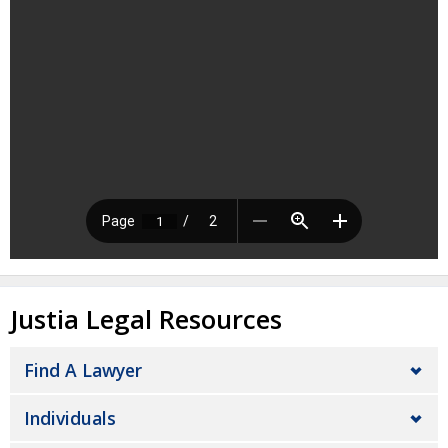
Justia Legal Resources
Find A Lawyer
Individuals