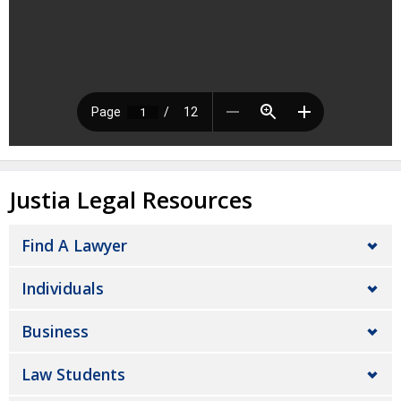
Justia Legal Resources
Find A Lawyer
Individuals
Business
Law Students