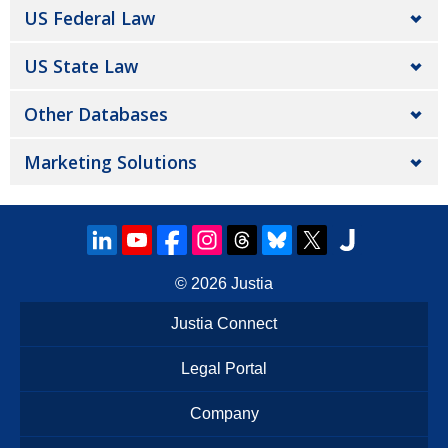
US Federal Law
US State Law
Other Databases
Marketing Solutions
© 2026
Justia
Justia Connect
Legal Portal
Company