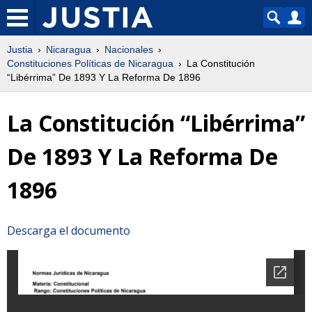
Justia
Nicaragua
Nacionales
Constituciones Políticas de Nicaragua
La Constitución
“Libérrima” De 1893 Y La Reforma De 1896
La Constitución “Libérrima”
De 1893 Y La Reforma De
1896
Descarga el documento