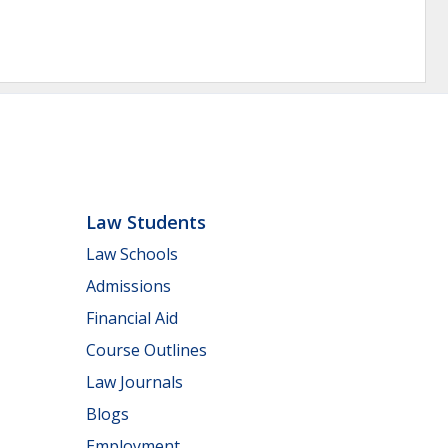
Law Students
Law Schools
Admissions
Financial Aid
Course Outlines
Law Journals
Blogs
Employment