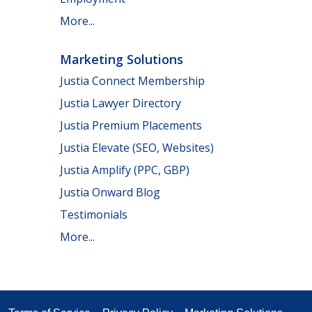
More...
Marketing Solutions
Justia Connect Membership
Justia Lawyer Directory
Justia Premium Placements
Justia Elevate (SEO, Websites)
Justia Amplify (PPC, GBP)
Justia Onward Blog
Testimonials
More...