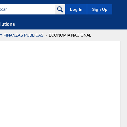
Log In
Sign Up
lutions
 Y FINANZAS PÚBLICAS
ECONOMÍA NACIONAL