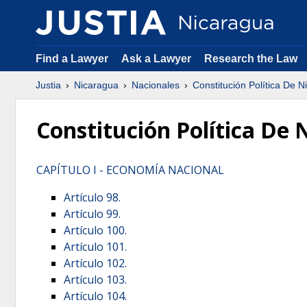
Find a Lawyer
Ask a Lawyer
Research the Law
Justia
Nicaragua
Nacionales
Constitución Política De 
Constitución Política De
CAPÍTULO I - ECONOMÍA NACIONAL
Artículo 98.
Artículo 99.
Artículo 100.
Artículo 101.
Artículo 102.
Artículo 103.
Artículo 104.