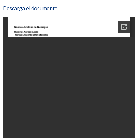
Descarga el documento