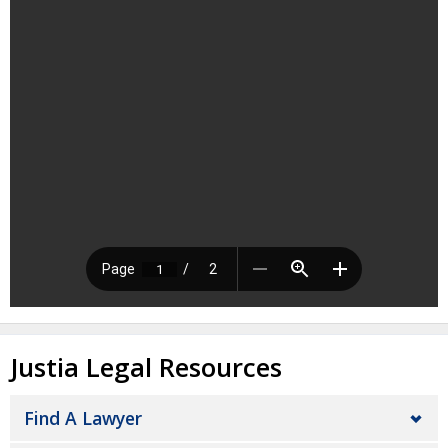
Justia Legal Resources
Find A Lawyer