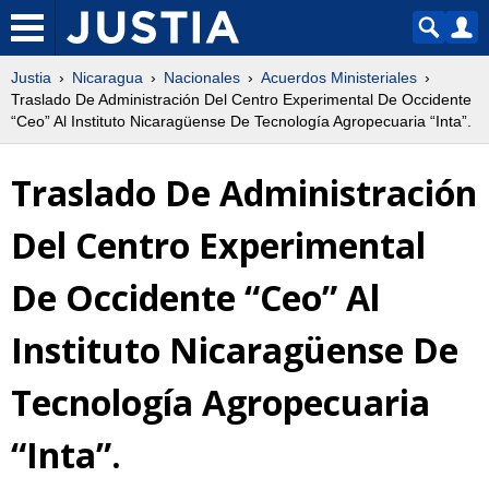
Justia
Nicaragua
Nacionales
Acuerdos Ministeriales
Traslado De Administración Del Centro Experimental De Occidente
“Ceo” Al Instituto Nicaragüense De Tecnología Agropecuaria “Inta”.
Traslado De Administración
Del Centro Experimental
De Occidente “Ceo” Al
Instituto Nicaragüense De
Tecnología Agropecuaria
“Inta”.