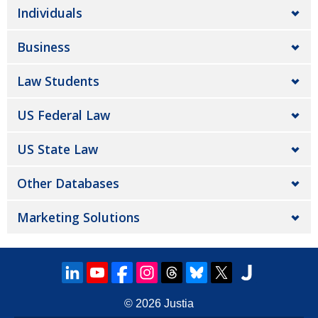
Individuals
Business
Law Students
US Federal Law
US State Law
Other Databases
Marketing Solutions
© 2026
Justia