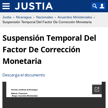
Justia
Nicaragua
Nacionales
Acuerdos Ministeriales
Suspensión Temporal Del Factor De Corrección Monetaria
Suspensión Temporal Del
Factor De Corrección
Monetaria
Descarga el documento