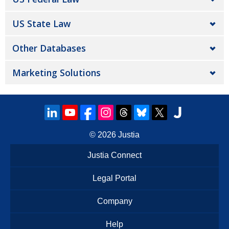
US State Law
Other Databases
Marketing Solutions
© 2026
Justia
Justia Connect
Legal Portal
Company
Help