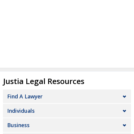
Justia Legal Resources
Find A Lawyer
Individuals
Business