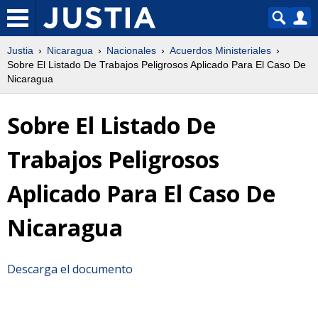
Justia
Nicaragua
Nacionales
Acuerdos Ministeriales
Sobre El Listado De Trabajos Peligrosos Aplicado Para El Caso De
Nicaragua
Sobre El Listado De
Trabajos Peligrosos
Aplicado Para El Caso De
Nicaragua
Descarga el documento