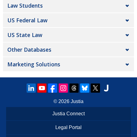
Law Students
US Federal Law
US State Law
Other Databases
Marketing Solutions
© 2026
Justia
Justia Connect
Legal Portal