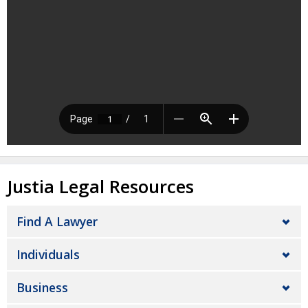
Justia Legal Resources
Find A Lawyer
Individuals
Business