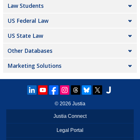
Law Students
US Federal Law
US State Law
Other Databases
Marketing Solutions
© 2026
Justia
Justia Connect
Legal Portal