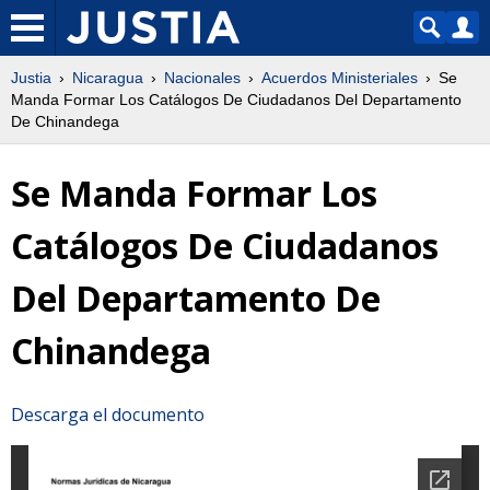
Justia
Nicaragua
Nacionales
Acuerdos Ministeriales
Se
Manda Formar Los Catálogos De Ciudadanos Del Departamento
De Chinandega
Se Manda Formar Los
Catálogos De Ciudadanos
Del Departamento De
Chinandega
Descarga el documento