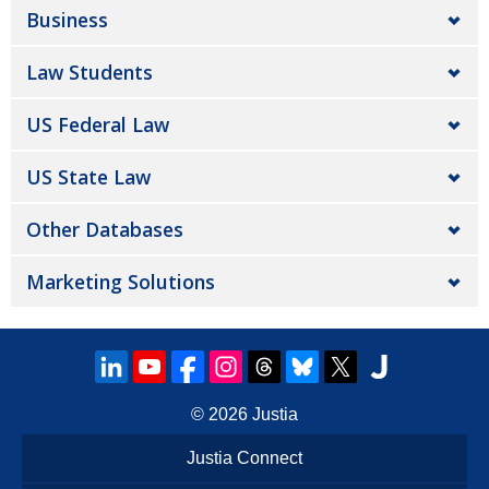
Business
Law Students
US Federal Law
US State Law
Other Databases
Marketing Solutions
© 2026
Justia
Justia Connect