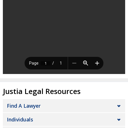
Justia Legal Resources
Find A Lawyer
Individuals