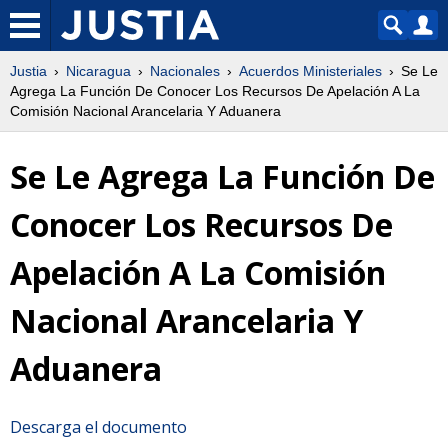
Justia
Nicaragua
Nacionales
Acuerdos Ministeriales
Se Le
Agrega La Función De Conocer Los Recursos De Apelación A La
Comisión Nacional Arancelaria Y Aduanera
Se Le Agrega La Función De
Conocer Los Recursos De
Apelación A La Comisión
Nacional Arancelaria Y
Aduanera
Descarga el documento