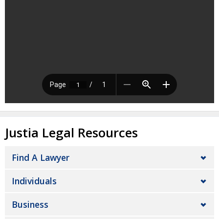
Justia Legal Resources
Find A Lawyer
Individuals
Business