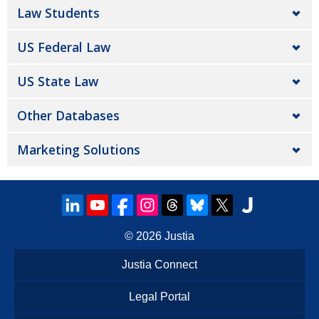
Law Students
US Federal Law
US State Law
Other Databases
Marketing Solutions
© 2026
Justia
Justia Connect
Legal Portal