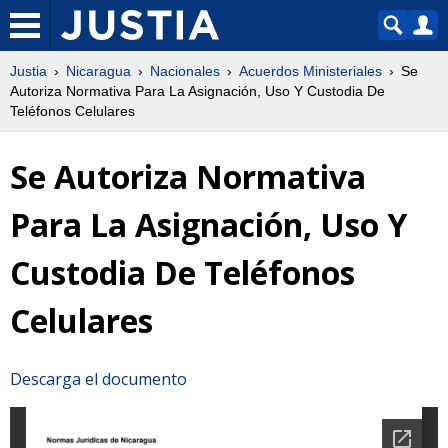
Justia
Nicaragua
Nacionales
Acuerdos Ministeriales
Se
Autoriza Normativa Para La Asignación, Uso Y Custodia De
Teléfonos Celulares
Se Autoriza Normativa
Para La Asignación, Uso Y
Custodia De Teléfonos
Celulares
Descarga el documento