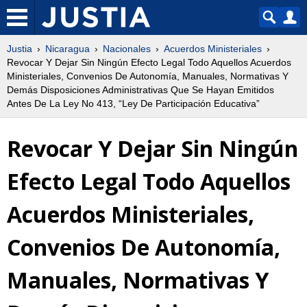
Justia
Nicaragua
Nacionales
Acuerdos Ministeriales
Revocar Y Dejar Sin Ningún Efecto Legal Todo Aquellos Acuerdos
Ministeriales, Convenios De Autonomía, Manuales, Normativas Y
Demás Disposiciones Administrativas Que Se Hayan Emitidos
Antes De La Ley No 413, “Ley De Participación Educativa”
Revocar Y Dejar Sin Ningún
Efecto Legal Todo Aquellos
Acuerdos Ministeriales,
Convenios De Autonomía,
Manuales, Normativas Y