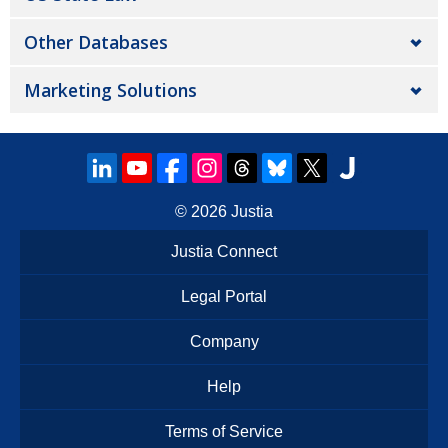
Other Databases
Marketing Solutions
© 2026
Justia
Justia Connect
Legal Portal
Company
Help
Terms of Service