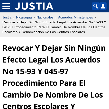
Justia
Nicaragua
Nacionales
Acuerdos Ministeriales
Revocar Y Dejar Sin Ningún Efecto Legal Los Acuerdos No 15-93 Y
045-97 Procedimiento Para El Cambio De Nombre De Los Centros
Escolares Y Denominación De Los Centros Escolares
Revocar Y Dejar Sin Ningún
Efecto Legal Los Acuerdos
No 15-93 Y 045-97
Procedimiento Para El
Cambio De Nombre De Los
Centros Escolares Y