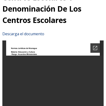
Denominación De Los
Centros Escolares
Descarga el documento