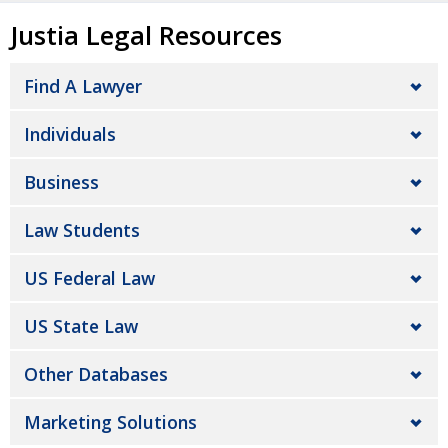
Justia Legal Resources
Find A Lawyer
Individuals
Business
Law Students
US Federal Law
US State Law
Other Databases
Marketing Solutions