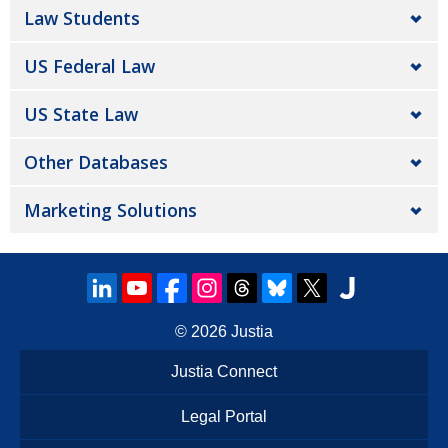
Law Students
US Federal Law
US State Law
Other Databases
Marketing Solutions
© 2026
Justia
Justia Connect
Legal Portal