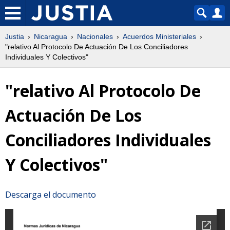
Justia
Nicaragua
Nacionales
Acuerdos Ministeriales
"relativo Al Protocolo De Actuación De Los Conciliadores
Individuales Y Colectivos"
"relativo Al Protocolo De
Actuación De Los
Conciliadores Individuales
Y Colectivos"
Descarga el documento