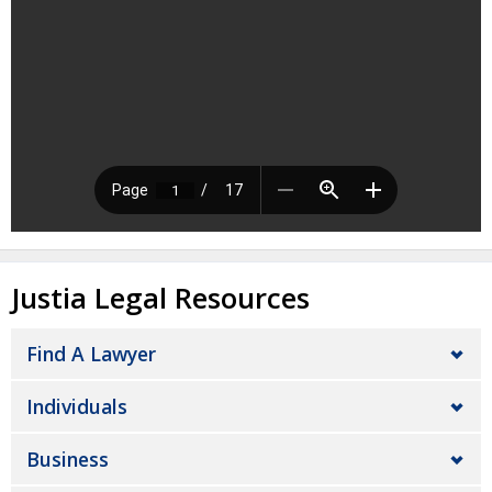
Justia Legal Resources
Find A Lawyer
Individuals
Business