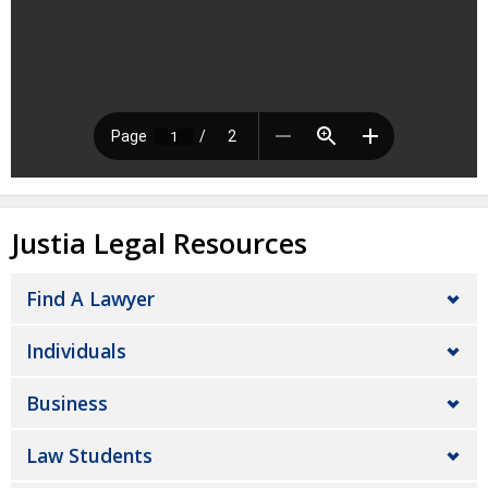
Justia Legal Resources
Find A Lawyer
Individuals
Business
Law Students