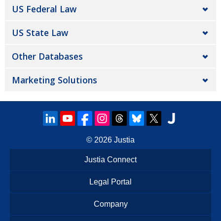
US Federal Law
US State Law
Other Databases
Marketing Solutions
© 2026
Justia
Justia Connect
Legal Portal
Company