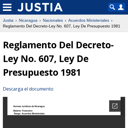
Justia
Nicaragua
Nacionales
Acuerdos Ministeriales
Reglamento Del Decreto-Ley No. 607, Ley De Presupuesto 1981
Reglamento Del Decreto-
Ley No. 607, Ley De
Presupuesto 1981
Descarga el documento