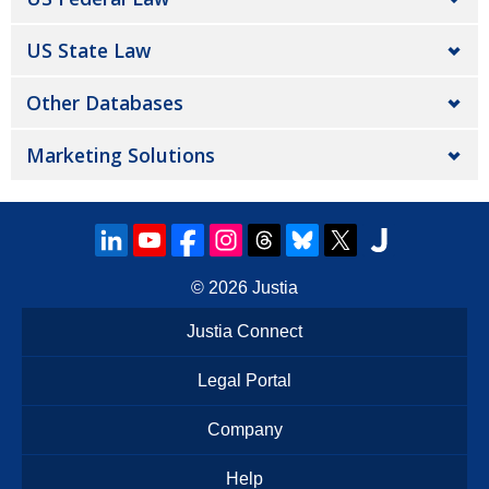
US State Law
Other Databases
Marketing Solutions
© 2026
Justia
Justia Connect
Legal Portal
Company
Help