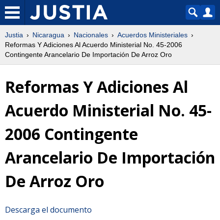
Justia
Nicaragua
Nacionales
Acuerdos Ministeriales
Reformas Y Adiciones Al Acuerdo Ministerial No. 45-2006
Contingente Arancelario De Importación De Arroz Oro
Reformas Y Adiciones Al
Acuerdo Ministerial No. 45-
2006 Contingente
Arancelario De Importación
De Arroz Oro
Descarga el documento