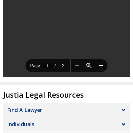
Justia Legal Resources
Find A Lawyer
Individuals