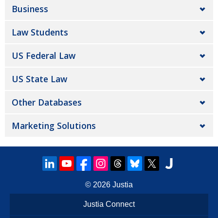
Business
Law Students
US Federal Law
US State Law
Other Databases
Marketing Solutions
© 2026
Justia
Justia Connect