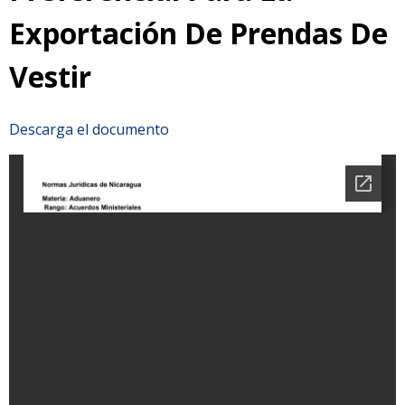
Exportación De Prendas De
Vestir
Descarga el documento