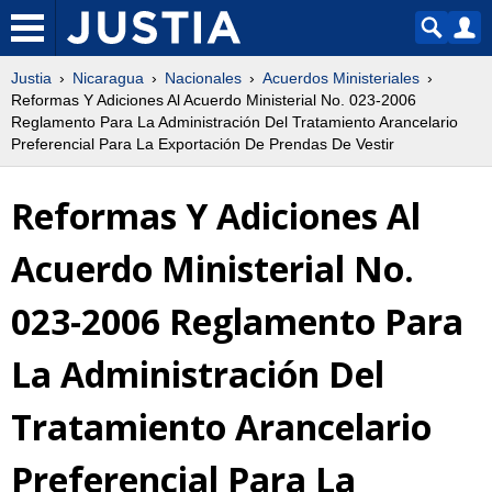
Justia
Nicaragua
Nacionales
Acuerdos Ministeriales
Reformas Y Adiciones Al Acuerdo Ministerial No. 023-2006
Reglamento Para La Administración Del Tratamiento Arancelario
Preferencial Para La Exportación De Prendas De Vestir
Reformas Y Adiciones Al
Acuerdo Ministerial No.
023-2006 Reglamento Para
La Administración Del
Tratamiento Arancelario
Preferencial Para La