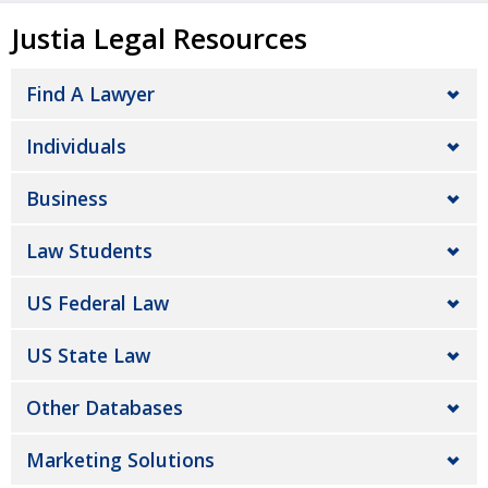
Justia Legal Resources
Find A Lawyer
Individuals
Business
Law Students
US Federal Law
US State Law
Other Databases
Marketing Solutions