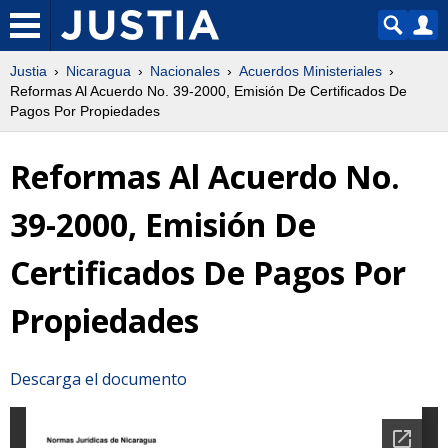
Justia
Nicaragua
Nacionales
Acuerdos Ministeriales
Reformas Al Acuerdo No. 39-2000, Emisión De Certificados De
Pagos Por Propiedades
Reformas Al Acuerdo No.
39-2000, Emisión De
Certificados De Pagos Por
Propiedades
Descarga el documento