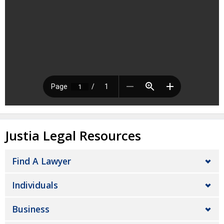
Justia Legal Resources
Find A Lawyer
Individuals
Business