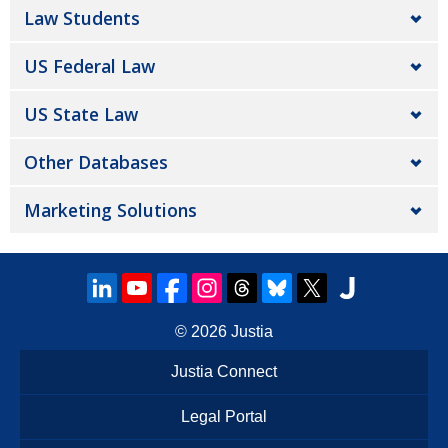
Law Students
US Federal Law
US State Law
Other Databases
Marketing Solutions
© 2026
Justia
Justia Connect
Legal Portal