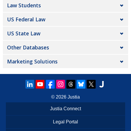
Law Students
US Federal Law
US State Law
Other Databases
Marketing Solutions
© 2026
Justia
Justia Connect
Legal Portal