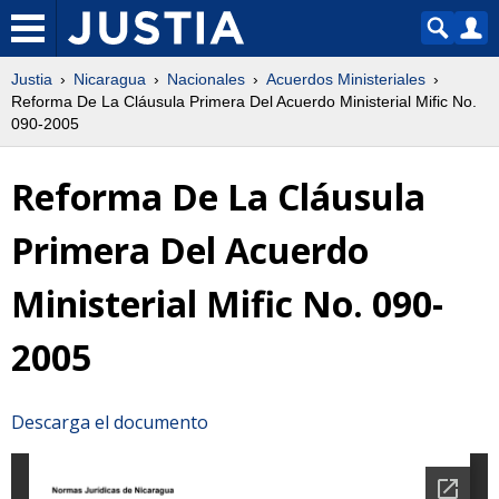
Justia
Nicaragua
Nacionales
Acuerdos Ministeriales
Reforma De La Cláusula Primera Del Acuerdo Ministerial Mific No.
090-2005
Reforma De La Cláusula
Primera Del Acuerdo
Ministerial Mific No. 090-
2005
Descarga el documento