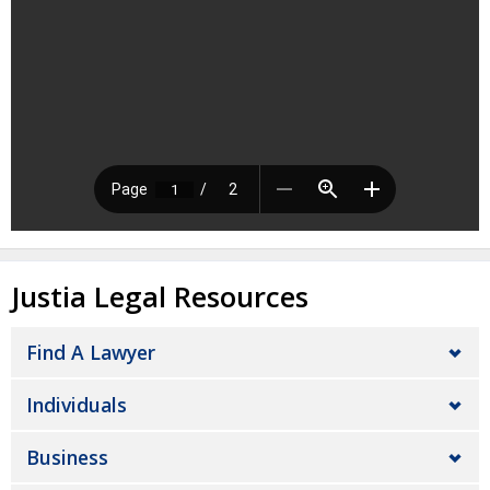
Justia Legal Resources
Find A Lawyer
Individuals
Business