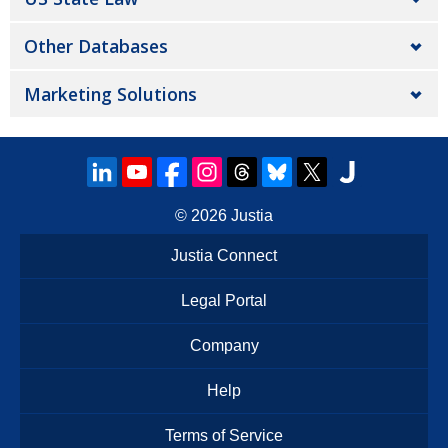
Other Databases
Marketing Solutions
© 2026
Justia
Justia Connect
Legal Portal
Company
Help
Terms of Service