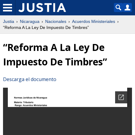
Justia
Nicaragua
Nacionales
Acuerdos Ministeriales
“Reforma A La Ley De Impuesto De Timbres”
“Reforma A La Ley De
Impuesto De Timbres”
Descarga el documento